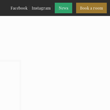
Facebook
Instagram
News
Book a room