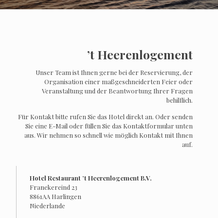
’t Heerenlogement
Unser Team ist Ihnen gerne bei der Reservierung, der
Organisation einer maßgeschneiderten Feier oder
Veranstaltung und der Beantwortung Ihrer Fragen
behilflich.
Für Kontakt bitte rufen Sie das Hotel direkt an. Oder senden
Sie eine E-Mail oder füllen Sie das Kontaktformular unten
aus. Wir nehmen so schnell wie möglich Kontakt mit Ihnen
auf.
Hotel Restaurant ’t Heerenlogement B.V.
Franekereind 23
8861AA Harlingen
Niederlande