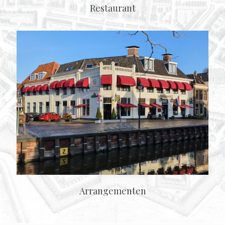
Restaurant
Arrangementen