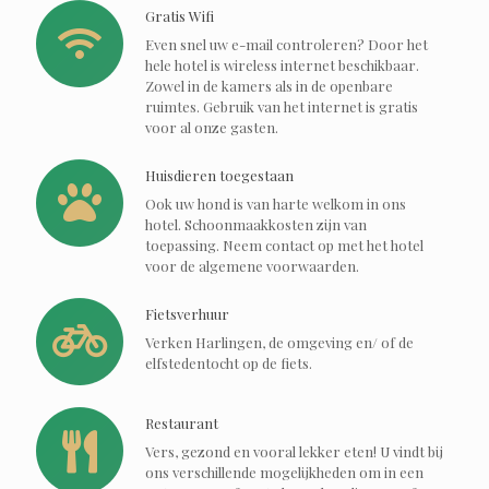
Gratis Wifi
Even snel uw e-mail controleren? Door het
hele hotel is wireless internet beschikbaar.
Zowel in de kamers als in de openbare
ruimtes. Gebruik van het internet is gratis
voor al onze gasten.
Huisdieren toegestaan
Ook uw hond is van harte welkom in ons
hotel. Schoonmaakkosten zijn van
toepassing. Neem contact op met het hotel
voor de algemene voorwaarden.
Fietsverhuur
Verken Harlingen, de omgeving en/ of de
elfstedentocht op de fiets.
Restaurant
Vers, gezond en vooral lekker eten! U vindt bij
ons verschillende mogelijkheden om in een