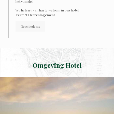
het vaandel.
Wij heten u van harte welkom in ons hotel.
Team 't Heerenlogement
Geschiedenis
Omgeving Hotel