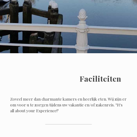
Faciliteiten
Zoveel meer dan charmante kamers en heerlijk eten. Wij zijn er
om voor u te zorgen tijdens uw vakantie en/of zakenreis. "It's
all about your Experience!"