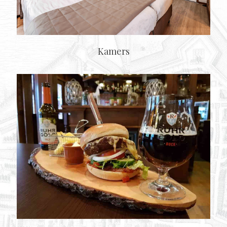
Kamers