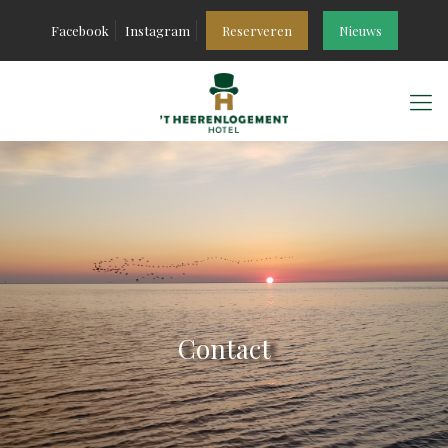
Facebook
Instagram
Reserveren
Nieuws
Contact