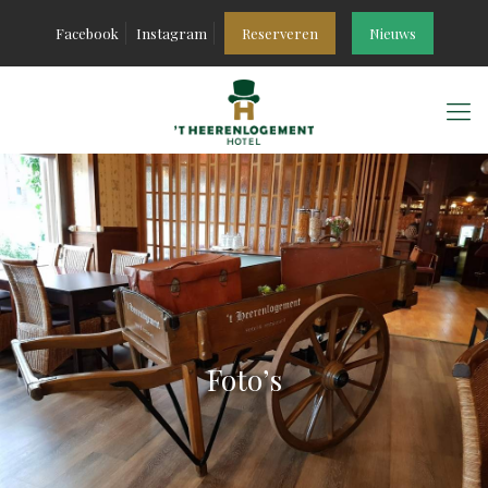
Facebook
Instagram
Reserveren
Nieuws
Foto’s