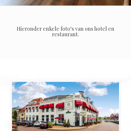
Hieronder enkele foto’s van ons hotel en
restaurant.