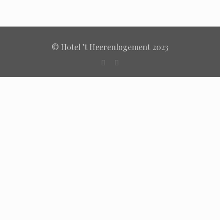
© Hotel ’t Heerenlogement 2023