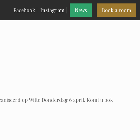
Facebook
Instagram
News
Book a room
ganiseerd op Witte Donderdag 6 april. Komt u ook